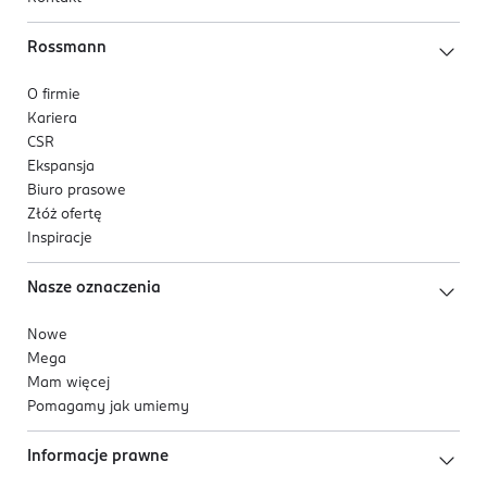
Rossmann
O firmie
Kariera
CSR
Ekspansja
Biuro prasowe
Złóż ofertę
Inspiracje
Nasze oznaczenia
Nowe
Mega
Mam więcej
Pomagamy jak umiemy
Informacje prawne