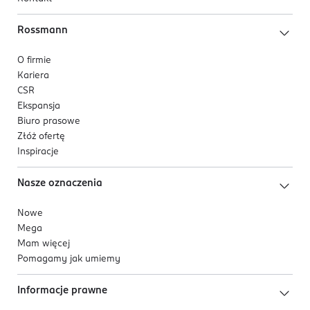
Rossmann
O firmie
Kariera
CSR
Ekspansja
Biuro prasowe
Złóż ofertę
Inspiracje
Nasze oznaczenia
Nowe
Mega
Mam więcej
Pomagamy jak umiemy
Informacje prawne