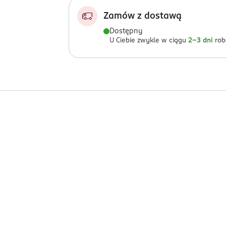
Zamów z dostawą
Dostępny
U Ciebie zwykle w ciągu
2-3 dni
rob