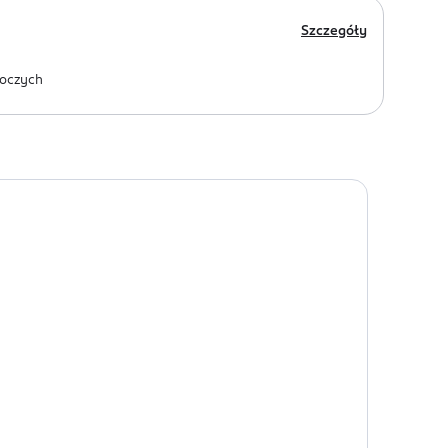
Szczegóły
oczych