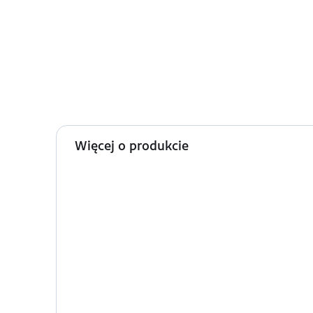
Więcej o produkcie