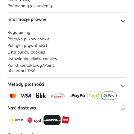
Pomagamy jak umiemy
Informacje prawne
Regulaminy
Polityka plików
cookie
Polityka prywatności
Lista plików
cookies
Ustawienia plików
cookies
Punkt kontaktowy/
Point
of contact DSA
Metody płatności
Nasi dostawcy