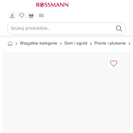
Wszystkie kategorie
Dom i ogród
Pranie i płukanie