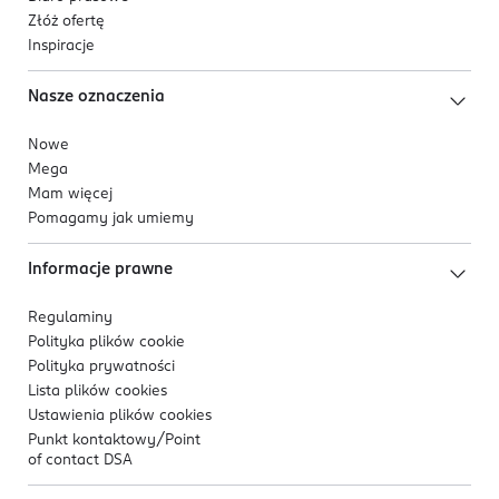
Złóż ofertę
Inspiracje
Nasze oznaczenia
Nowe
Mega
Mam więcej
Pomagamy jak umiemy
Informacje prawne
Regulaminy
Polityka plików
cookie
Polityka prywatności
Lista plików
cookies
Ustawienia plików
cookies
Punkt kontaktowy/
Point
of contact DSA