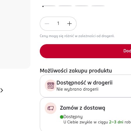
Ceny mogą się różnić w zależności od drogerii.
Dod
Możliwości zakupu produktu
Dostępność w drogerii
Nie wybrano drogerii
Zamów z dostawą
Dostępny
U Ciebie zwykle w ciągu
2-3 dni
rob