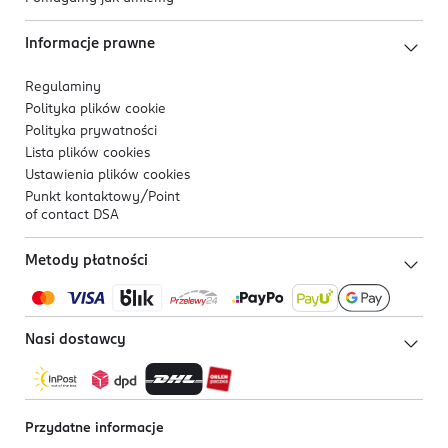
Informacje prawne
Regulaminy
Polityka plików
cookie
Polityka prywatności
Lista plików
cookies
Ustawienia plików
cookies
Punkt kontaktowy/
Point
of contact DSA
Metody płatności
Nasi dostawcy
Przydatne informacje