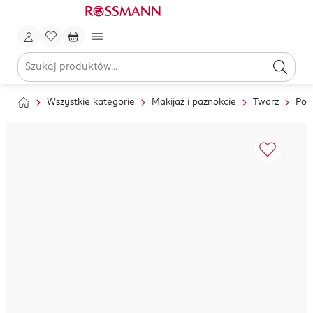
Wszystkie kategorie
Makijaż i paznokcie
Twarz
Pod