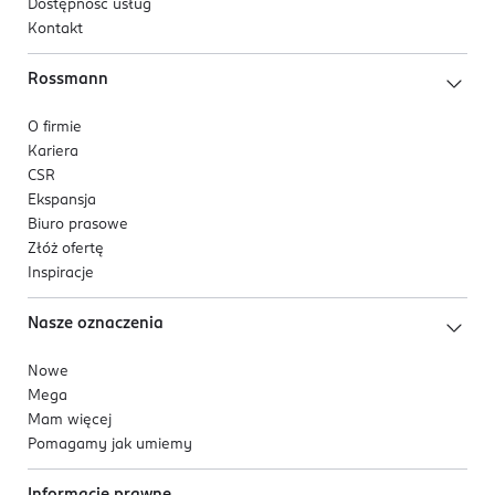
Dostępność usług
Kontakt
Rossmann
O firmie
Kariera
CSR
Ekspansja
Biuro prasowe
Złóż ofertę
Inspiracje
Nasze oznaczenia
Nowe
Mega
Mam więcej
Pomagamy jak umiemy