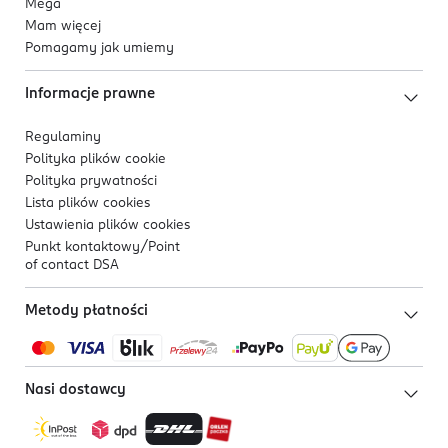
Mega
Mam więcej
Pomagamy jak umiemy
Informacje prawne
Regulaminy
Polityka plików
cookie
Polityka prywatności
Lista plików
cookies
Ustawienia plików
cookies
Punkt kontaktowy/
Point
of contact DSA
Metody płatności
Nasi dostawcy