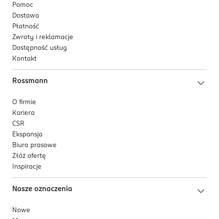
Pomoc
Dostawa
Płatność
Zwroty i reklamacje
Dostępność usług
Kontakt
Rossmann
O firmie
Kariera
CSR
Ekspansja
Biuro prasowe
Złóż ofertę
Inspiracje
Nasze oznaczenia
Nowe