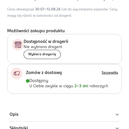
Cena obowiązuje
30.07-12.08.26
lub do wyczerpania zapasów.
Ceny
mogą się różnić w zależności od drogerii.
Możliwości zakupu produktu
Dostępność w drogerii
Nie wybrano drogerii
Wybierz drogerię
Zamów z dostawą
Szczegóły
Dostępny
U Ciebie zwykle w ciągu
2-3 dni
roboczych
Opis
Składniki