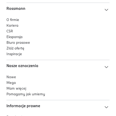
Rossmann
O firmie
Kariera
CSR
Ekspansja
Biuro prasowe
Złóż ofertę
Inspiracje
Nasze oznaczenia
Nowe
Mega
Mam więcej
Pomagamy jak umiemy
Informacje prawne