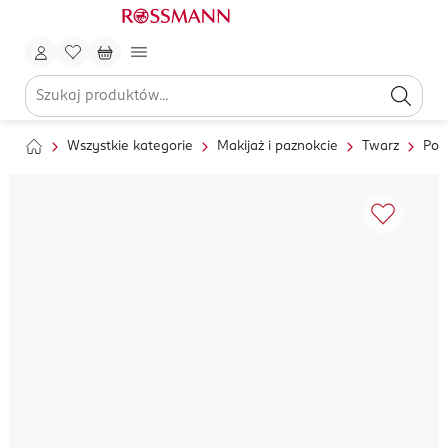
Wszystkie kategorie
Makijaż i paznokcie
Twarz
Pod