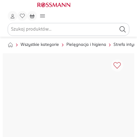
Wszystkie kategorie
Pielęgnacja i higiena
Strefa inty