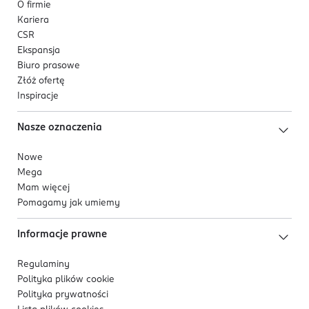
O firmie
Kariera
CSR
Ekspansja
Biuro prasowe
Złóż ofertę
Inspiracje
Nasze oznaczenia
Nowe
Mega
Mam więcej
Pomagamy jak umiemy
Informacje prawne
Regulaminy
Polityka plików
cookie
Polityka prywatności