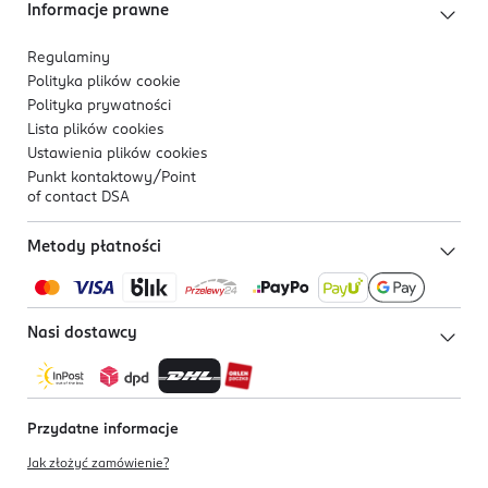
Informacje prawne
Regulaminy
Polityka plików
cookie
Polityka prywatności
Lista plików
cookies
Ustawienia plików
cookies
Punkt kontaktowy/
Point
of contact DSA
Metody płatności
Nasi dostawcy
Przydatne informacje
Jak złożyć zamówienie?