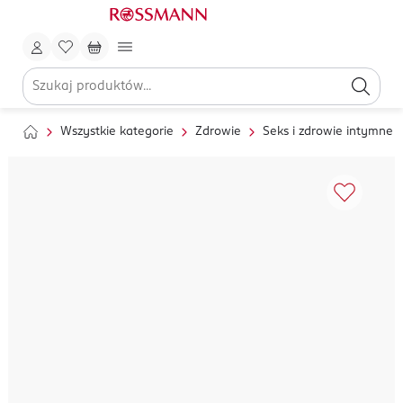
Wszystkie kategorie
Zdrowie
Seks i zdrowie intymne