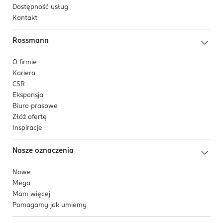
Dostępność usług
Kontakt
Rossmann
O firmie
Kariera
CSR
Ekspansja
Biuro prasowe
Złóż ofertę
Inspiracje
Nasze oznaczenia
Nowe
Mega
Mam więcej
Pomagamy jak umiemy