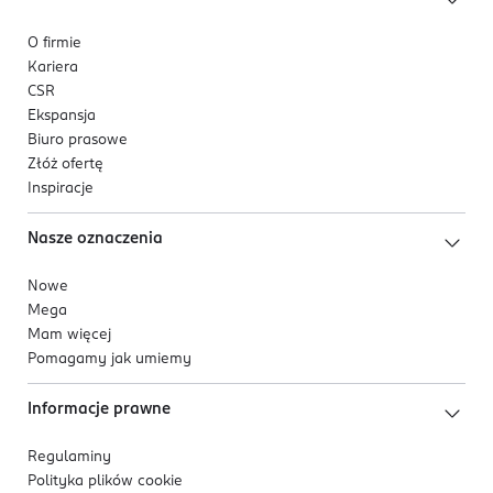
O firmie
Kariera
CSR
Ekspansja
Biuro prasowe
Złóż ofertę
Inspiracje
Nasze oznaczenia
Nowe
Mega
Mam więcej
Pomagamy jak umiemy
Informacje prawne
Regulaminy
Polityka plików
cookie