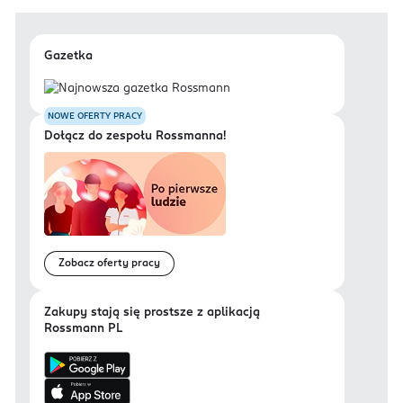
Gazetka
NOWE OFERTY PRACY
Dołącz do zespołu Rossmanna!
Zobacz oferty pracy
Zakupy stają się prostsze z aplikacją
Rossmann PL