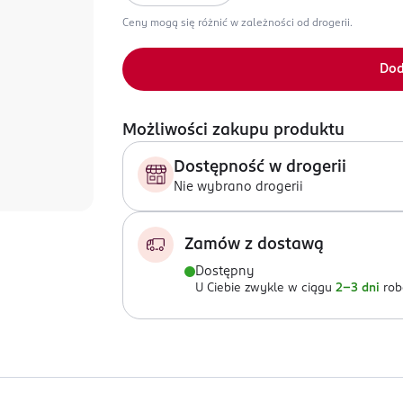
Ceny mogą się różnić w zależności od drogerii.
Dod
Możliwości zakupu produktu
Dostępność w drogerii
Nie wybrano drogerii
Zamów z dostawą
Dostępny
U Ciebie zwykle w ciągu
2-3 dni
rob