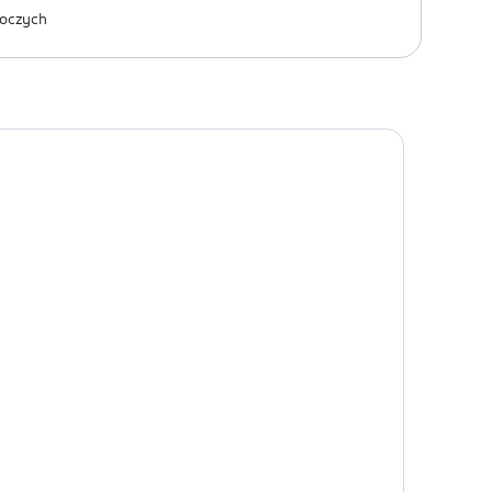
oczych