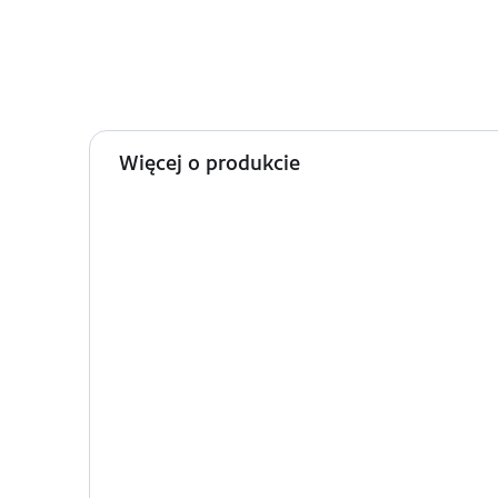
Więcej o produkcie