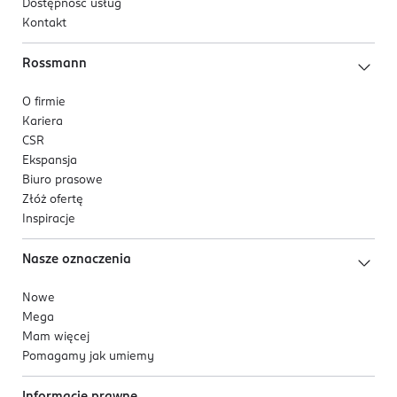
Dostępność usług
Kontakt
Rossmann
O firmie
Kariera
CSR
Ekspansja
Biuro prasowe
Złóż ofertę
Inspiracje
Nasze oznaczenia
Nowe
Mega
Mam więcej
Pomagamy jak umiemy