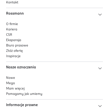
Kontakt
Rossmann
O firmie
Kariera
CSR
Ekspansja
Biuro prasowe
Złóż ofertę
Inspiracje
Nasze oznaczenia
Nowe
Mega
Mam więcej
Pomagamy jak umiemy
Informacje prawne