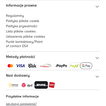
Informacje prawne
Regulaminy
Polityka plików
cookie
Polityka prywatności
Lista plików
cookies
Ustawienia plików
cookies
Punkt kontaktowy/
Point
of contact DSA
Metody płatności
Nasi dostawcy
Przydatne informacje
Jak złożyć zamówienie?