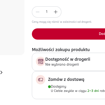
Ceny mogą się różnić w zależności od drogerii.
Dod
Możliwości zakupu produktu
Dostępność w drogerii
Nie wybrano drogerii
Zamów z dostawą
Dostępny
U Ciebie zwykle w ciągu
2-3 dni
rob