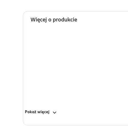
Więcej o produkcie
Pokaż
więcej