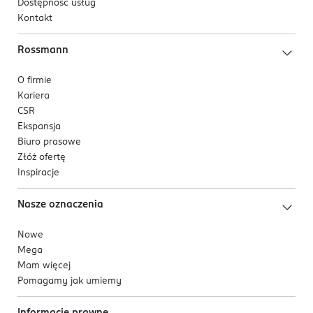
Dostępność usług
Kontakt
Rossmann
O firmie
Kariera
CSR
Ekspansja
Biuro prasowe
Złóż ofertę
Inspiracje
Nasze oznaczenia
Nowe
Mega
Mam więcej
Pomagamy jak umiemy