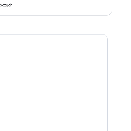
oczych