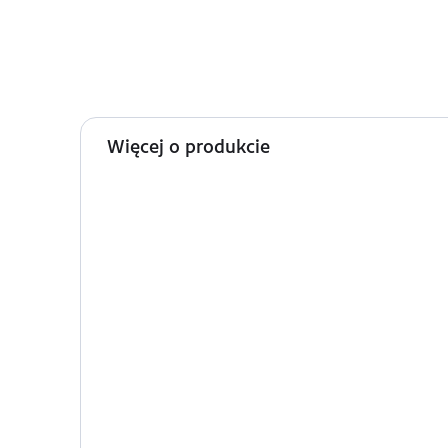
Więcej o produkcie