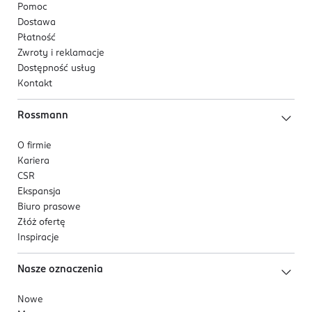
Pomoc
Dostawa
Płatność
Zwroty i reklamacje
Dostępność usług
Kontakt
Rossmann
O firmie
Kariera
CSR
Ekspansja
Biuro prasowe
Złóż ofertę
Inspiracje
Nasze oznaczenia
Nowe