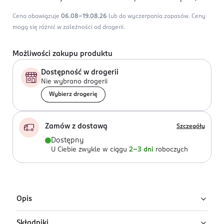
Cena obowiązuje
06.08-19.08.26
lub do wyczerpania zapasów.
Ceny
mogą się różnić w zależności od drogerii.
Możliwości zakupu produktu
Dostępność w drogerii
Nie wybrano drogerii
Wybierz drogerię
Zamów z dostawą
Szczegóły
Dostępny
U Ciebie zwykle w ciągu
2-3 dni
roboczych
Opis
Składniki