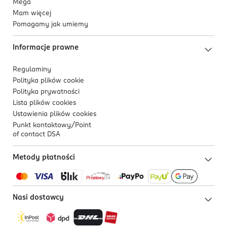
Mega
Mam więcej
Pomagamy jak umiemy
Informacje prawne
Regulaminy
Polityka plików
cookie
Polityka prywatności
Lista plików
cookies
Ustawienia plików
cookies
Punkt kontaktowy/
Point
of contact DSA
Metody płatności
Nasi dostawcy