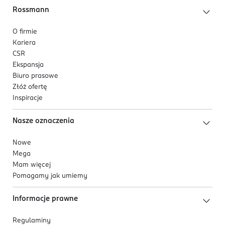
Rossmann
O firmie
Kariera
CSR
Ekspansja
Biuro prasowe
Złóż ofertę
Inspiracje
Nasze oznaczenia
Nowe
Mega
Mam więcej
Pomagamy jak umiemy
Informacje prawne
Regulaminy