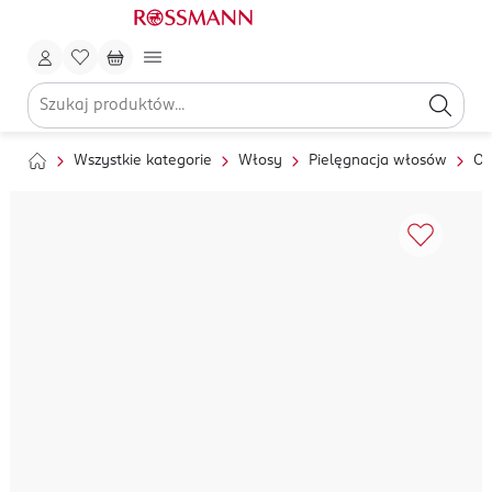
Wszystkie kategorie
Włosy
Pielęgnacja włosów
Ol