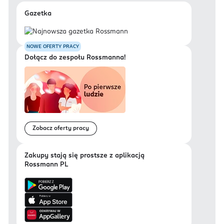
Gazetka
NOWE OFERTY PRACY
Dołącz do zespołu Rossmanna!
Zobacz oferty pracy
Zakupy stają się prostsze z aplikacją
Rossmann PL