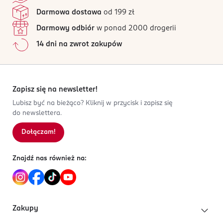
Darmowa dostawa
od 199 zł
Darmowy odbiór
w ponad 2000 drogerii
14 dni na zwrot zakupów
Zapisz się na newsletter!
Lubisz być na bieżąco? Kliknij w przycisk i zapisz się
do newslettera.
Dołączam!
Znajdź nas również na:
Zakupy