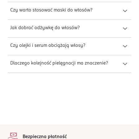
Czy warto stosować maski do włosów?
Jak dobrać odżywkę do włosów?
Czy olejki i serum obciążają włosy?
Dlaczego kolejność pielęgnacji ma znaczenie?
stopka
Bezpieczna płatność