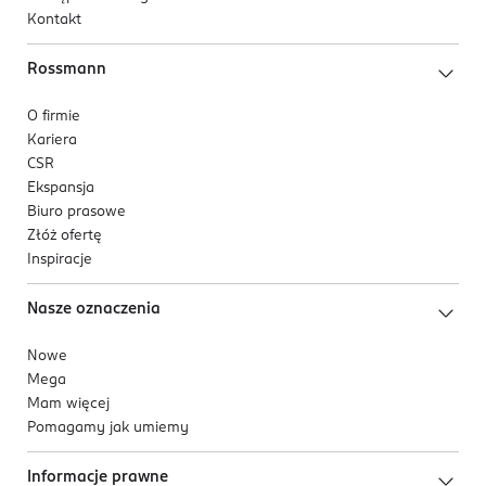
Kontakt
Rossmann
O firmie
Kariera
CSR
Ekspansja
Biuro prasowe
Złóż ofertę
Inspiracje
Nasze oznaczenia
Nowe
Mega
Mam więcej
Pomagamy jak umiemy
Informacje prawne