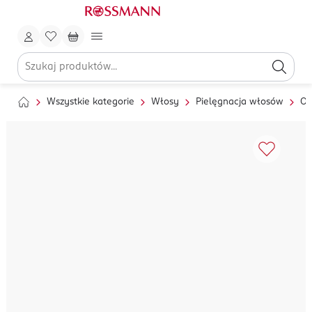
Wszystkie kategorie
Włosy
Pielęgnacja włosów
Od