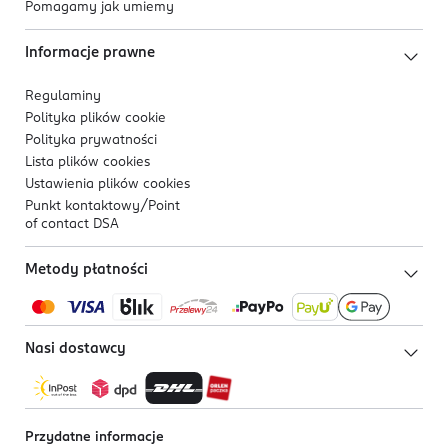
Pomagamy jak umiemy
Informacje prawne
Regulaminy
Polityka plików
cookie
Polityka prywatności
Lista plików
cookies
Ustawienia plików
cookies
Punkt kontaktowy/
Point
of contact DSA
Metody płatności
Nasi dostawcy
Przydatne informacje