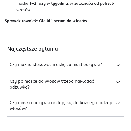
maska
1–2 razy w tygodniu
, w zależności od potrzeb
włosów.
Sprawdź również:
Olejki i serum do włosów
Najczęstsze pytania
Czy można stosować maskę zamiast odżywki?
Czy po masce do włosów trzeba nakładać
odżywkę?
Czy maski i odżywki nadają się do każdego rodzaju
włosów?