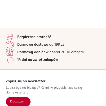
stopka
Bezpieczna płatność
Darmowa dostawa
od 199 zł
Darmowy odbiór
w ponad 2000 drogerii
14 dni na zwrot zakupów
Zapisz się na newsletter!
Lubisz być na bieżąco? Kliknij w przycisk i zapisz się
do newslettera.
Dołączam!