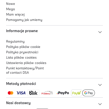
Nowe
Mega
Mam więcej
Pomagamy jak umiemy
Informacje prawne
Regulaminy
Polityka plików
cookie
Polityka prywatności
Lista plików
cookies
Ustawienia plików
cookies
Punkt kontaktowy/
Point
of contact DSA
Metody płatności
Nasi dostawcy