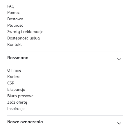
FAQ
Pomoc
Dostawa
Płatność
Zwroty i reklamacje
Dostępność usług
Kontakt
Rossmann
O firmie
Kariera
CSR
Ekspansja
Biuro prasowe
Złóż ofertę
Inspiracje
Nasze oznaczenia