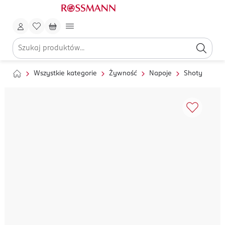
Wszystkie kategorie
Żywność
Napoje
Shoty