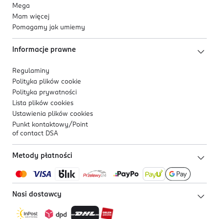
Mega
Mam więcej
Pomagamy jak umiemy
Informacje prawne
Regulaminy
Polityka plików
cookie
Polityka prywatności
Lista plików
cookies
Ustawienia plików
cookies
Punkt kontaktowy/
Point
of contact DSA
Metody płatności
Nasi dostawcy