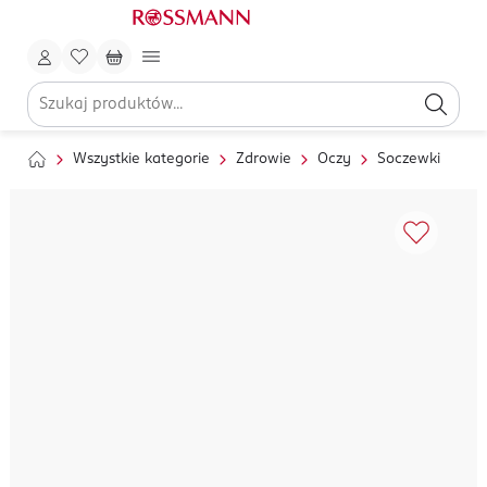
Wszystkie kategorie
Zdrowie
Oczy
Soczewki