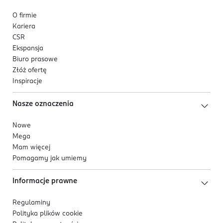
O firmie
Kariera
CSR
Ekspansja
Biuro prasowe
Złóż ofertę
Inspiracje
Nasze oznaczenia
Nowe
Mega
Mam więcej
Pomagamy jak umiemy
Informacje prawne
Regulaminy
Polityka plików
cookie