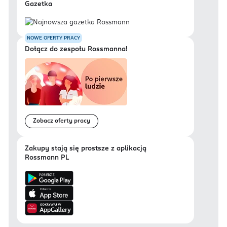
Gazetka
NOWE OFERTY PRACY
Dołącz do zespołu Rossmanna!
Zobacz oferty pracy
Zakupy stają się prostsze z aplikacją
Rossmann PL