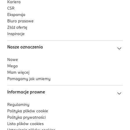
Kariera
CSR
Ekspansja
Biuro prasowe
Złóż ofertę
Inspiracje
Nasze oznaczenia
Nowe
Mega
Mam więcej
Pomagamy jak umiemy
Informacje prawne
Regulaminy
Polityka plików
cookie
Polityka prywatności
Lista plików
cookies