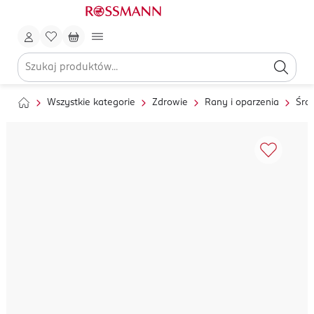
Wszystkie kategorie
Zdrowie
Rany i oparzenia
Śro