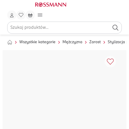
Wszystkie kategorie
Mężczyzna
Zarost
Stylizacja z