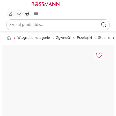
Wszystkie kategorie
Żywność
Przekąski
Słodkie