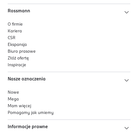
Rossmann
O firmie
Kariera
CSR
Ekspansja
Biuro prasowe
Złóż ofertę
Inspiracje
Nasze oznaczenia
Nowe
Mega
Mam więcej
Pomagamy jak umiemy
Informacje prawne