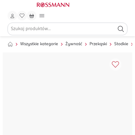
Wszystkie kategorie
Żywność
Przekąski
Słodkie