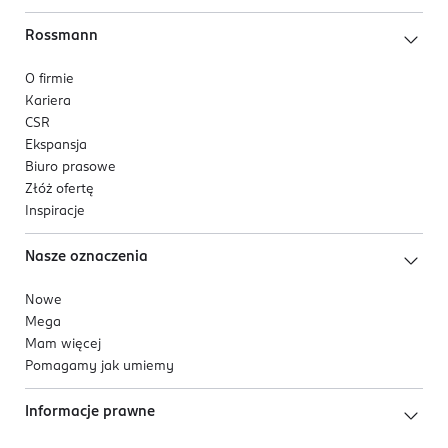
Rossmann
O firmie
Kariera
CSR
Ekspansja
Biuro prasowe
Złóż ofertę
Inspiracje
Nasze oznaczenia
Nowe
Mega
Mam więcej
Pomagamy jak umiemy
Informacje prawne