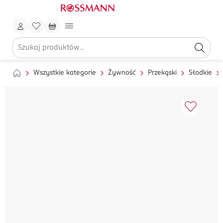
Wszystkie kategorie
Żywność
Przekąski
Słodkie