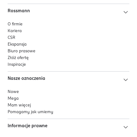
Rossmann
O firmie
Kariera
CSR
Ekspansja
Biuro prasowe
Złóż ofertę
Inspiracje
Nasze oznaczenia
Nowe
Mega
Mam więcej
Pomagamy jak umiemy
Informacje prawne