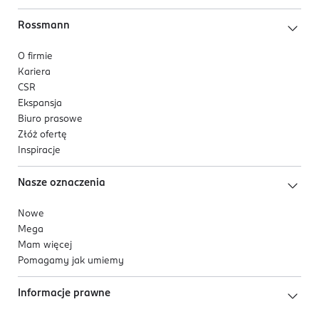
Rossmann
O firmie
Kariera
CSR
Ekspansja
Biuro prasowe
Złóż ofertę
Inspiracje
Nasze oznaczenia
Nowe
Mega
Mam więcej
Pomagamy jak umiemy
Informacje prawne