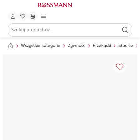
Wszystkie kategorie
Żywność
Przekąski
Słodkie