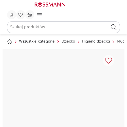
Wszystkie kategorie
Dziecko
Higiena dziecka
Mycie