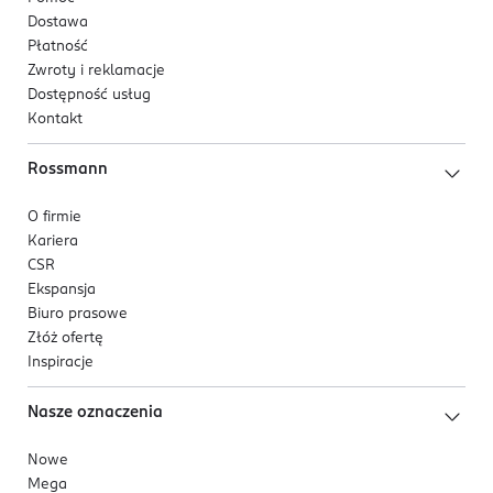
Dostawa
Płatność
Zwroty i reklamacje
Dostępność usług
Kontakt
Rossmann
O firmie
Kariera
CSR
Ekspansja
Biuro prasowe
Złóż ofertę
Inspiracje
Nasze oznaczenia
Nowe
Mega