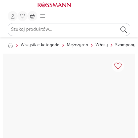
Wszystkie kategorie
Mężczyzna
Włosy
Szampony i