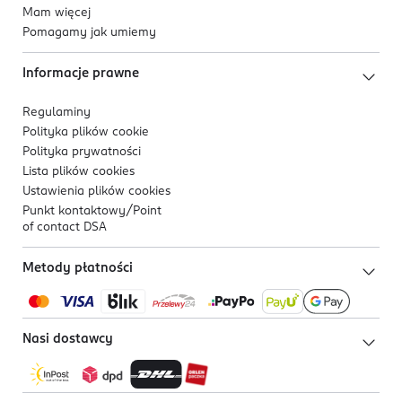
Mam więcej
Pomagamy jak umiemy
Informacje prawne
Regulaminy
Polityka plików
cookie
Polityka prywatności
Lista plików
cookies
Ustawienia plików
cookies
Punkt kontaktowy/
Point
of contact DSA
Metody płatności
Nasi dostawcy