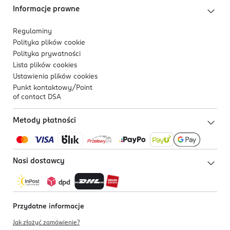
Informacje prawne
Regulaminy
Polityka plików
cookie
Polityka prywatności
Lista plików
cookies
Ustawienia plików
cookies
Punkt kontaktowy/
Point
of contact DSA
Metody płatności
Nasi dostawcy
Przydatne informacje
Jak złożyć zamówienie?