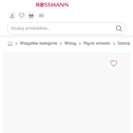
Wszystkie kategorie
Włosy
Mycie włosów
Szampo