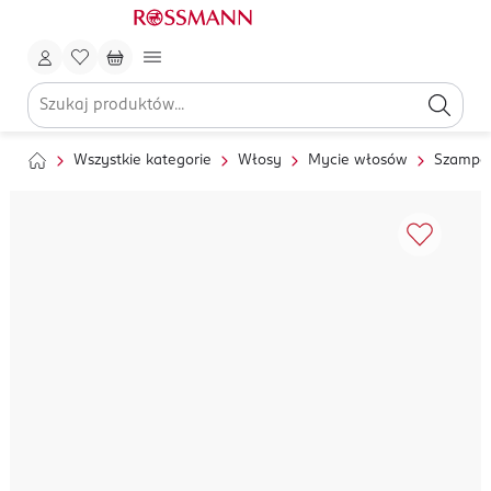
Wszystkie kategorie
Włosy
Mycie włosów
Szampo