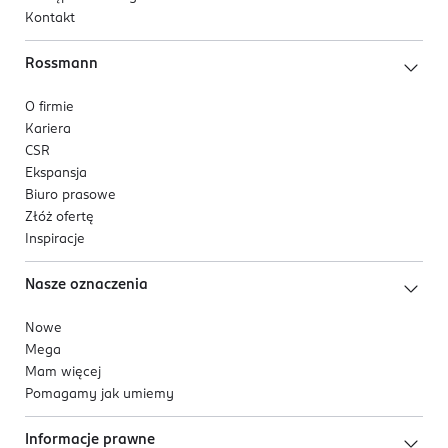
Kontakt
Rossmann
O firmie
Kariera
CSR
Ekspansja
Biuro prasowe
Złóż ofertę
Inspiracje
Nasze oznaczenia
Nowe
Mega
Mam więcej
Pomagamy jak umiemy
Informacje prawne