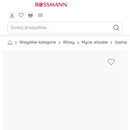
Wszystkie kategorie
Włosy
Mycie włosów
Szampo