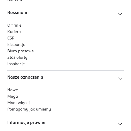
Rossmann
O firmie
Kariera
CSR
Ekspansja
Biuro prasowe
Złóż ofertę
Inspiracje
Nasze oznaczenia
Nowe
Mega
Mam więcej
Pomagamy jak umiemy
Informacje prawne