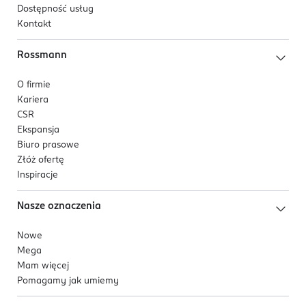
Dostępność usług
Kontakt
Rossmann
O firmie
Kariera
CSR
Ekspansja
Biuro prasowe
Złóż ofertę
Inspiracje
Nasze oznaczenia
Nowe
Mega
Mam więcej
Pomagamy jak umiemy