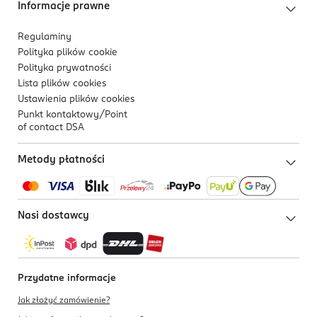
Informacje prawne
Regulaminy
Polityka plików
cookie
Polityka prywatności
Lista plików
cookies
Ustawienia plików
cookies
Punkt kontaktowy/
Point
of contact DSA
Metody płatności
Nasi dostawcy
Przydatne informacje
Jak złożyć zamówienie?