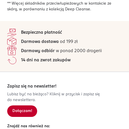
** Więcej składników przeciwłupieżowych w kontakcie ze
skórą, w porównaniu z kolekcją Deep Cleanse.
stopka
Bezpieczna płatność
Darmowa dostawa
od 199 zł
Darmowy odbiór
w ponad 2000 drogerii
14 dni na zwrot zakupów
Zapisz się na newsletter!
Lubisz być na bieżąco? Kliknij w przycisk i zapisz się
do newslettera.
Dołączam!
Znajdź nas również na: