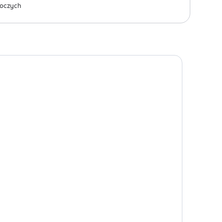
oczych