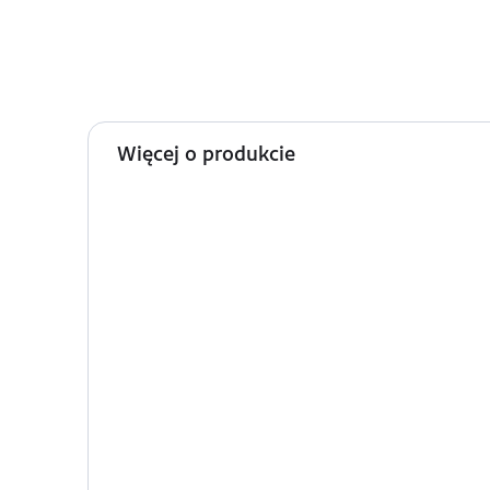
Więcej o produkcie