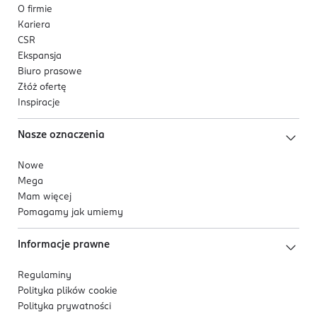
O firmie
Kariera
CSR
Ekspansja
Biuro prasowe
Złóż ofertę
Inspiracje
Nasze oznaczenia
Nowe
Mega
Mam więcej
Pomagamy jak umiemy
Informacje prawne
Regulaminy
Polityka plików
cookie
Polityka prywatności