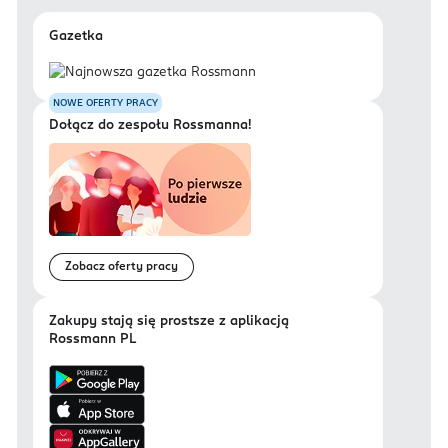
Gazetka
NOWE OFERTY PRACY
Dołącz do zespołu Rossmanna!
Zobacz oferty pracy
Zakupy stają się prostsze z aplikacją
Rossmann PL