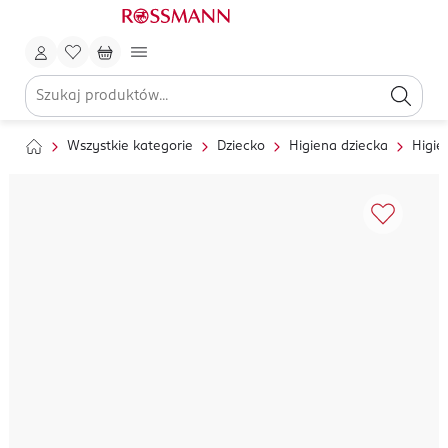
Wszystkie kategorie
Dziecko
Higiena dziecka
Higie