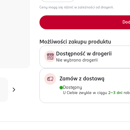
Ceny mogą się różnić w zależności od drogerii.
Dod
Możliwości zakupu produktu
Dostępność w drogerii
Nie wybrano drogerii
Zamów z dostawą
Dostępny
U Ciebie zwykle w ciągu
2-3 dni
rob