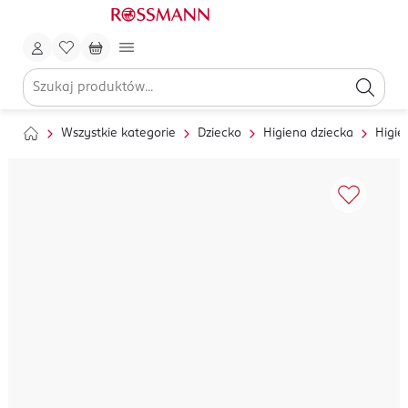
Wszystkie kategorie
Dziecko
Higiena dziecka
Higie