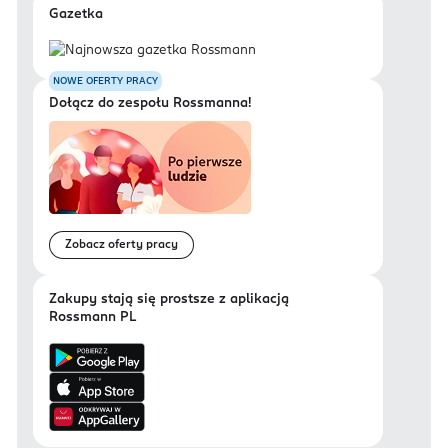
Gazetka
NOWE OFERTY PRACY
Dołącz do zespołu Rossmanna!
Zobacz oferty pracy
Zakupy stają się prostsze z aplikacją
Rossmann PL