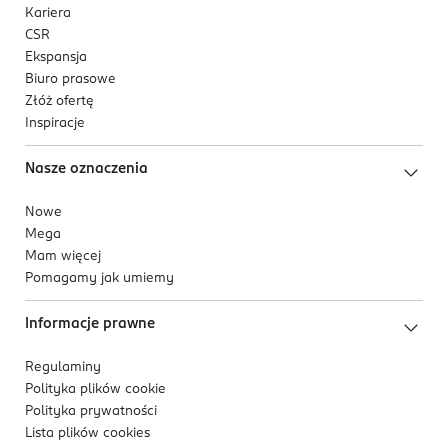
Kariera
CSR
Ekspansja
Biuro prasowe
Złóż ofertę
Inspiracje
Nasze oznaczenia
Nowe
Mega
Mam więcej
Pomagamy jak umiemy
Informacje prawne
Regulaminy
Polityka plików
cookie
Polityka prywatności
Lista plików
cookies