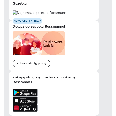
Gazetka
NOWE OFERTY PRACY
Dołącz do zespołu Rossmanna!
Zobacz oferty pracy
Zakupy stają się prostsze z aplikacją
Rossmann PL