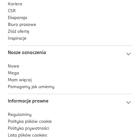
Kariera
CSR
Ekspansja
Biuro prasowe
Złóż ofertę
Inspiracje
Nasze oznaczenia
Nowe
Mega
Mam więcej
Pomagamy jak umiemy
Informacje prawne
Regulaminy
Polityka plików
cookie
Polityka prywatności
Lista plików
cookies