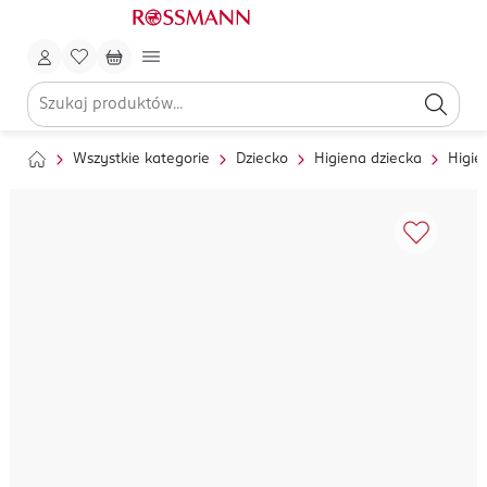
Wszystkie kategorie
Dziecko
Higiena dziecka
Higie