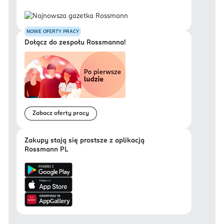
NOWE OFERTY PRACY
Dołącz do zespołu Rossmanna!
Zobacz oferty pracy
Zakupy stają się prostsze z aplikacją
Rossmann PL