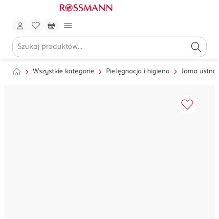
Wszystkie kategorie
Pielęgnacja i higiena
Jama ustna