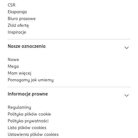
CSR
Ekspansja
Biuro prasowe
Złóż ofertę
Inspiracje
Nasze oznaczenia
Nowe
Mega
Mam więcej
Pomagamy jak umiemy
Informacje prawne
Regulaminy
Polityka plików
cookie
Polityka prywatności
Lista plików
cookies
Ustawienia plików
cookies