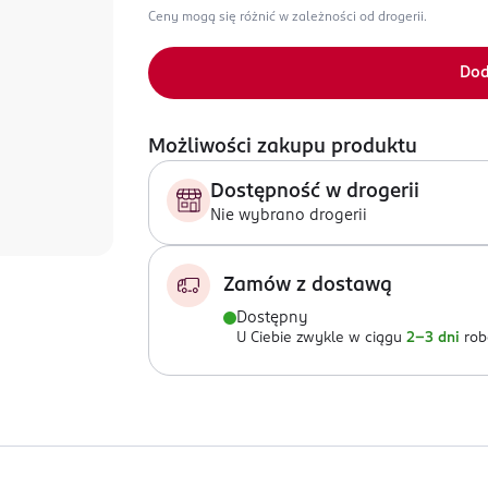
Ceny mogą się różnić w zależności od drogerii.
Dod
Możliwości zakupu produktu
Dostępność w drogerii
Nie wybrano drogerii
Zamów z dostawą
Dostępny
U Ciebie zwykle w ciągu
2-3 dni
rob