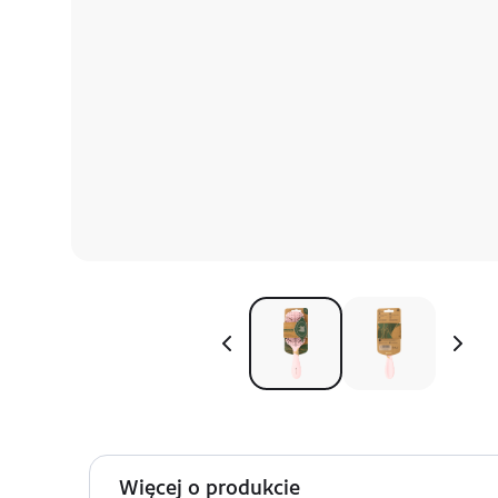
Więcej o produkcie