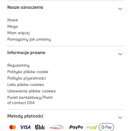
Nasze oznaczenia
Nowe
Mega
Mam więcej
Pomagamy jak umiemy
Informacje prawne
Regulaminy
Polityka plików
cookie
Polityka prywatności
Lista plików
cookies
Ustawienia plików
cookies
Punkt kontaktowy/
Point
of contact DSA
Metody płatności