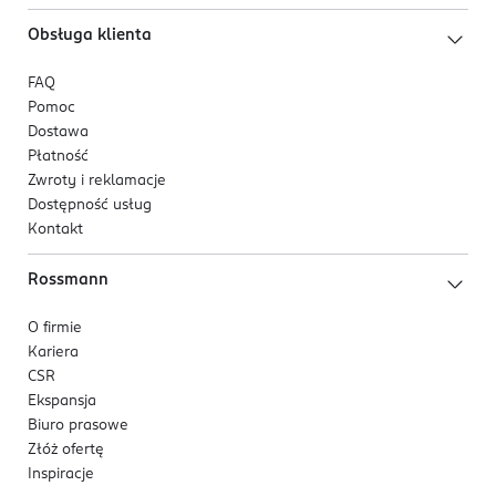
Obsługa klienta
FAQ
Pomoc
Dostawa
Płatność
Zwroty i reklamacje
Dostępność usług
Kontakt
Rossmann
O firmie
Kariera
CSR
Ekspansja
Biuro prasowe
Złóż ofertę
Inspiracje