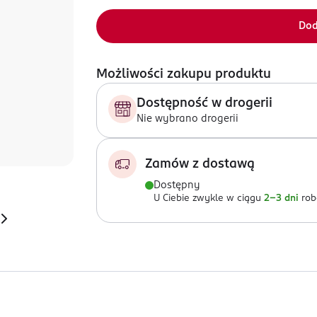
Dod
Możliwości zakupu produktu
Dostępność w drogerii
Nie wybrano drogerii
Zamów z dostawą
Dostępny
U Ciebie zwykle w ciągu
2-3 dni
rob